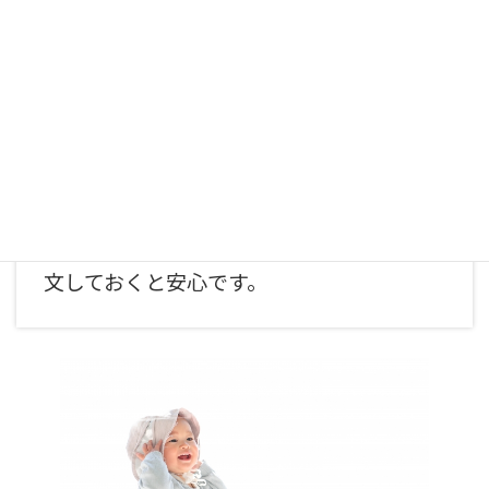
産着の種類も豊富で、見ているだけでも楽
しいですよ♪
前日には自宅にお届け、当日お宮参りが終
われば、そのまま発送して返却するだけ。
送料は無料。人気の衣装は、早めに予約注
文しておくと安心です。