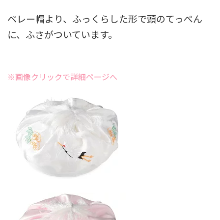
ベレー帽より、ふっくらした形で頭のてっぺん
に、ふさがついています。
※画像クリックで詳細ページへ