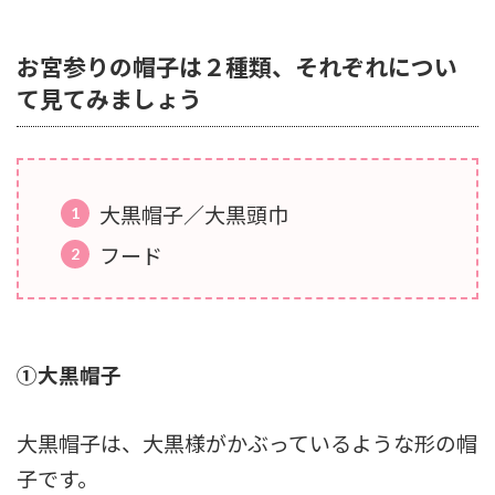
お宮参りの帽子は２種類、それぞれについ
て見てみましょう
大黒帽子／大黒頭巾
フード
①大黒帽子
大黒帽子は、大黒様がかぶっているような形の帽
子です。