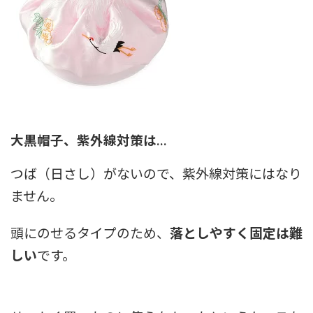
大黒帽子、紫外線対策は…
つば（日さし）がないので、紫外線対策にはなり
ません。
頭にのせるタイプのため、
落としやすく固定は難
しい
です。