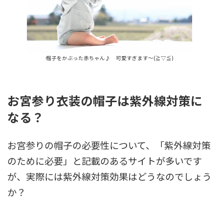
帽子をかぶった赤ちゃん♪ 可愛すぎます～(≧▽≦)
お宮参り衣装の帽子は紫外線対策に
なる？
お宮参りの帽子の必要性について、「紫外線対策
のために必要」と記載のあるサイトが多いです
が、実際には紫外線対策効果はどうなのでしょう
か？