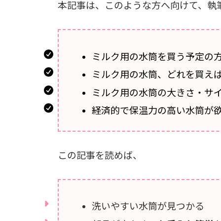
本記事は、このような方へ向けて、執
ミルク用の水筒を買う予定の
ミルク用の水筒、どれを買え
ミルク用の水筒の大きさ・サ
経済的で保温力の高い水筒が
この記事を読めば、
洗いやすい水筒が見つかる