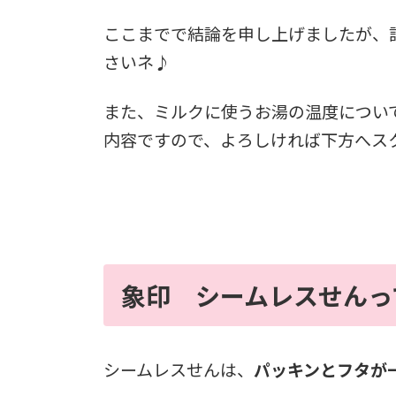
ここまでで結論を申し上げましたが、
さいネ♪
また、ミルクに使うお湯の温度につい
内容ですので、よろしければ下方へス
象印 シームレスせんっ
シームレスせんは、
パッキンとフタが