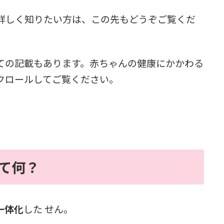
詳しく知りたい方は、この先もどうぞご覧くだ
ての記載もあります。赤ちゃんの健康にかかわる
クロールしてご覧ください。
て何？
一体化
した せん。