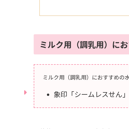
ミルク用（調乳用）にお
ミルク用（調乳用）におすすめの
象印「シームレスせん