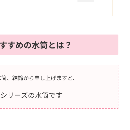
すすめの水筒とは？
水筒、結論から申し上げますと、
」シリーズの水筒です