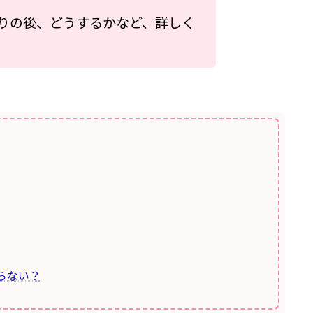
りの後、どうするかなど、詳しく
らない？