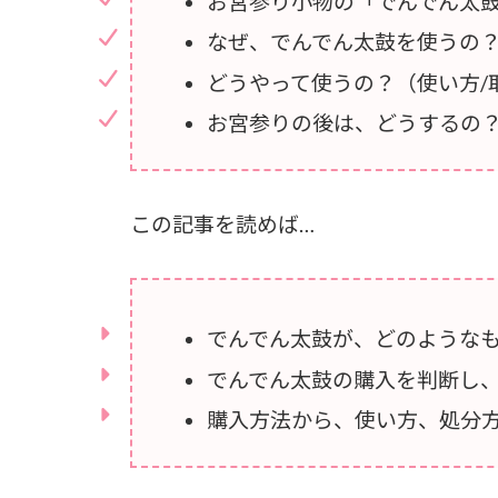
お宮参り小物の「でんでん太
なぜ、でんでん太鼓を使うの
どうやって使うの？（使い方/
お宮参りの後は、どうするの
この記事を読めば…
でんでん太鼓が、どのような
でんでん太鼓の購入を判断し
購入方法から、使い方、処分