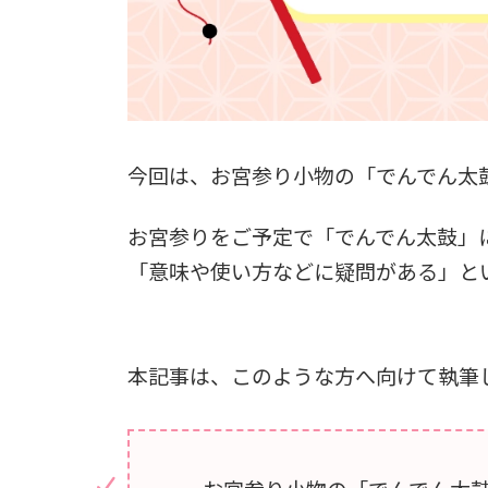
今回は、お宮参り小物の「でんでん太
お宮参りをご予定で「でんでん太鼓」
「意味や使い方などに疑問がある」と
本記事は、このような方へ向けて執筆