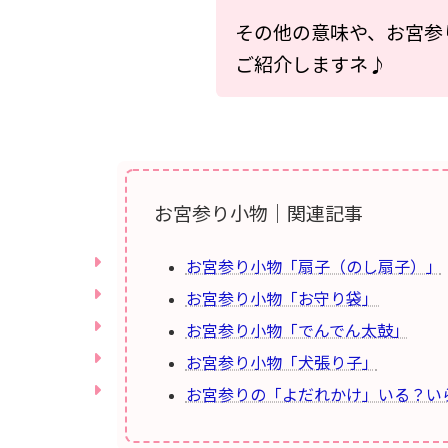
その他の意味や、お宮参
ご紹介しますネ♪
お宮参り小物｜関連記事
お宮参り小物「扇子（のし扇子）」
お宮参り小物「お守り袋」
お宮参り小物「でんでん太鼓」
お宮参り小物「犬張り子」
お宮参りの「よだれかけ」いる？い