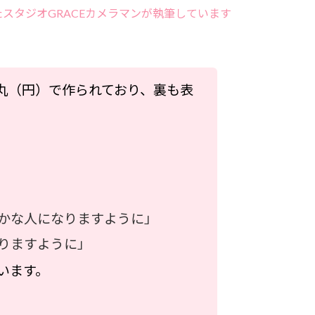
スタジオGRACEカメラマンが執筆しています
丸（円）で作られており、裏も表
かな人になりますように」
りますように」
います。