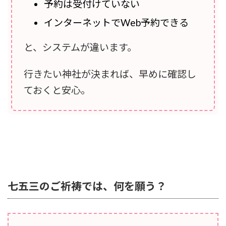
予約は受付けていない
インターネットでWeb予約できる
と、システムが違います。
行きたい神社が決まれば、早めに確認し
ておくと安心。
七五三のご祈祷では、何を願う？