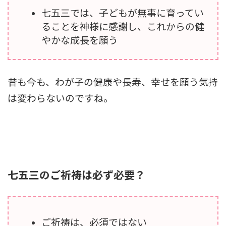
七五三では、子どもが無事に育ってい
ることを神様に感謝し、これからの健
やかな成長を願う
昔も今も、わが子の健康や長寿、幸せを願う気持
は変わらないのですね。
七五三のご祈祷は必ず必要？
ご祈祷は、必須ではない