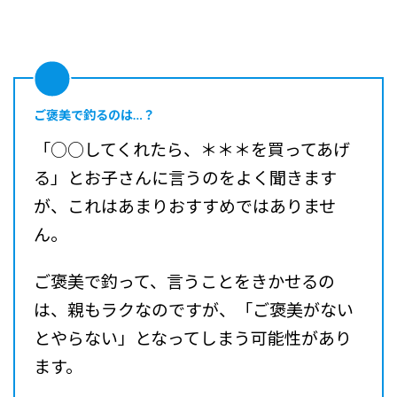
ご褒美で釣るのは…？
「○○してくれたら、＊＊＊を買ってあげ
る」とお子さんに言うのをよく聞きます
が、これはあまりおすすめではありませ
ん。
ご褒美で釣って、言うことをきかせるの
は、親もラクなのですが、「ご褒美がない
とやらない」となってしまう可能性があり
ます。