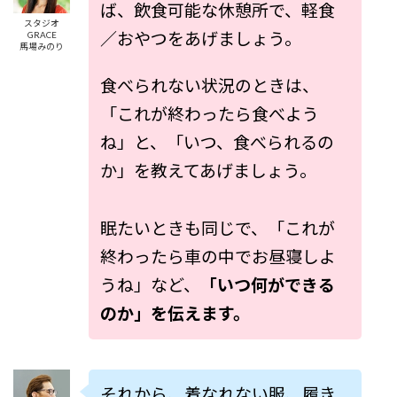
ば、飲食可能な休憩所で、軽食
スタジオ
／おやつをあげましょう。
GRACE
馬場みのり
食べられない状況のときは、
「これが終わったら食べよう
ね」と、「いつ、食べられるの
か」を教えてあげましょう。
眠たいときも同じで、「これが
終わったら車の中でお昼寝しよ
うね」など、
「いつ何ができる
のか」を伝えます。
それから、着なれない服、履き