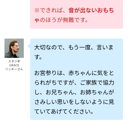
※できれば、
音が出ないおもち
ゃ
のほうが無難です。
大切なので、もう一度、言いま
す。
スタジオ
GRACE
リッキーさん
お宮参りは、赤ちゃんに気をと
られがちですが、ご家族で協力
し、お兄ちゃん、お姉ちゃんが
さみしい思いをしないように見
ていてあげてください。