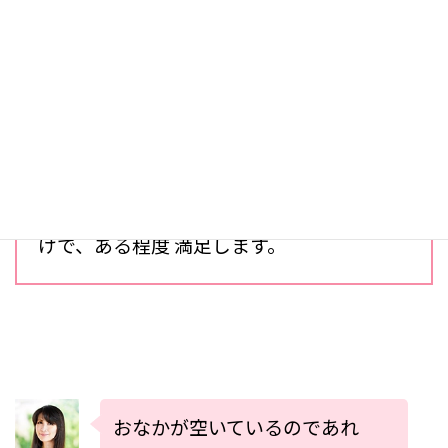
気持ちを代弁してあげる効果
お子様は、自分を気にかけてくれていると
わかると 安心します。
そして、自分の気持ちを分かってくれただ
けで、ある程度 満足します。
おなかが空いているのであれ