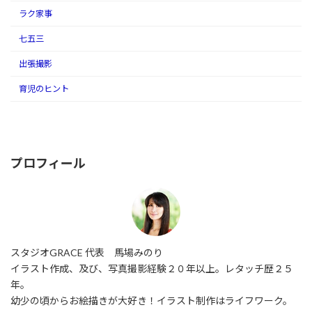
ラク家事
七五三
出張撮影
育児のヒント
プロフィール
スタジオGRACE 代表 馬場みのり
イラスト作成、及び、写真撮影経験２０年以上。レタッチ歴２５
年。
幼少の頃からお絵描きが大好き！イラスト制作はライフワーク。