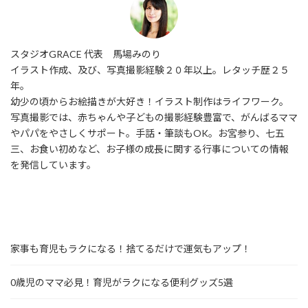
スタジオGRACE 代表 馬場みのり
イラスト作成、及び、写真撮影経験２０年以上。レタッチ歴２５
年。
幼少の頃からお絵描きが大好き！イラスト制作はライフワーク。
写真撮影では、赤ちゃんや子どもの撮影経験豊富で、がんばるママ
やパパをやさしくサポート。手話・筆談もOK。お宮参り、七五
三、お食い初めなど、お子様の成長に関する行事についての情報
を発信しています。
家事も育児もラクになる！捨てるだけで運気もアップ！
0歳児のママ必見！育児がラクになる便利グッズ5選